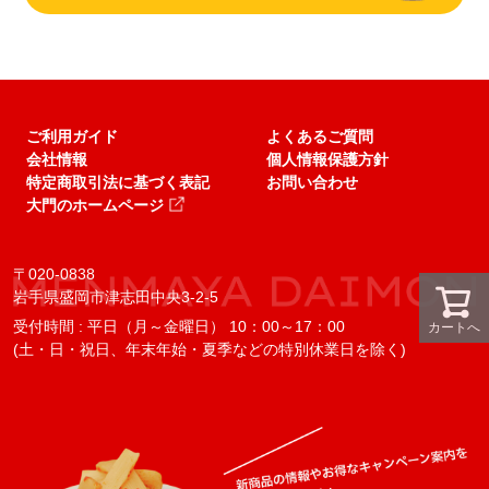
ご利用ガイド
よくあるご質問
会社情報
個人情報保護方針
特定商取引法に基づく表記
お問い合わせ
大門のホームページ
〒020-0838
岩手県盛岡市津志田中央3-2-5
受付時間 : 平日（月～金曜日） 10：00～17：00
カートへ
(土・日・祝日、年末年始・夏季などの特別休業日を除く)