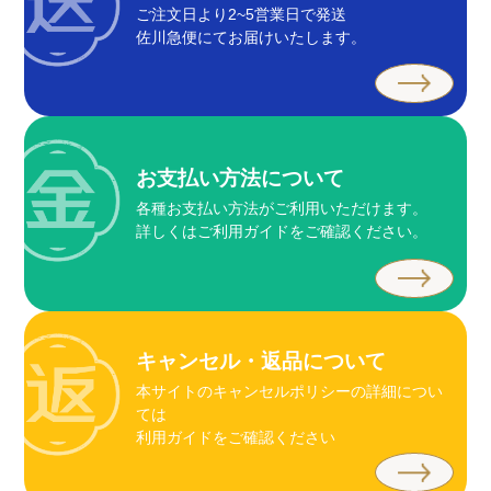
ご注文日より2~5営業日で発送
佐川急便にてお届けいたします。
お支払い方法について
各種お支払い方法がご利用いただけます。
詳しくはご利用ガイドをご確認ください。
キャンセル・返品について
本サイトのキャンセルポリシーの詳細につい
ては
利用ガイドをご確認ください