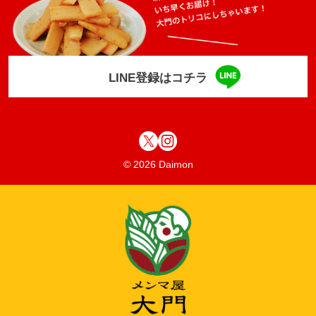
LINE登録はコチラ
© 2026 Daimon