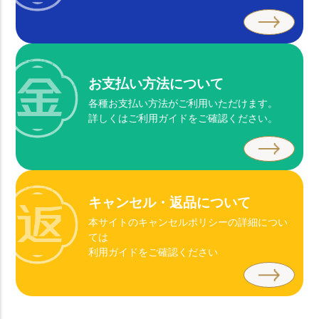
お支払い方法について
各種お支払い方法がご利用いただけます。
詳しくはご利用ガイドをご確認ください。
キャンセル・返品について
本サイトのキャンセルポリシーの詳細につい
ては
利用ガイドをご確認ください