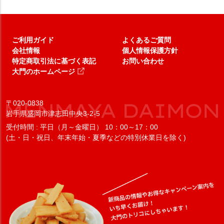
ご利用ガイド
よくあるご質問
会社情報
個人情報保護方針
特定商取引法に基づく表記
お問い合わせ
大門のホームページ
〒020-0838
岩手県盛岡市津志田中央3-2-5
受付時間 : 平日（月～金曜日） 10：00～17：00
(土・日・祝日、年末年始・夏季などの特別休業日を除く)