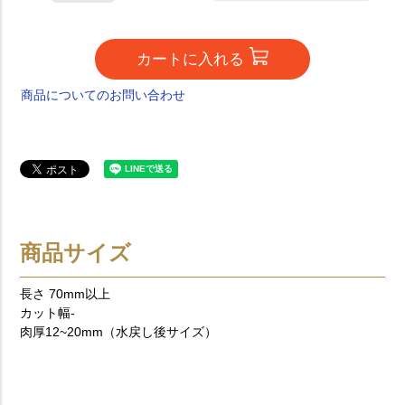
カートに入れる
商品についてのお問い合わせ
商品サイズ
長さ 70mm以上
カット幅-
肉厚12~20mm（水戻し後サイズ）