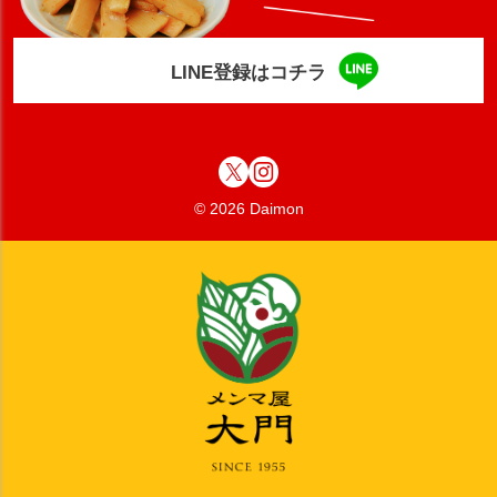
LINE登録はコチラ
© 2026 Daimon