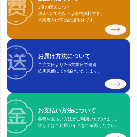
1度の配送につき
税込4,320円以上は送料無料です。
※業者向け商品は適用外です。
お届け方法について
ご注文日より2~5営業日で発送
佐川急便にてお届けいたします。
お支払い方法について
各種お支払い方法がご利用いただけます。
詳しくはご利用ガイドをご確認ください。