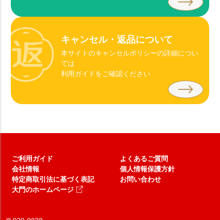
キャンセル・返品について
本サイトのキャンセルポリシーの詳細につい
ては
利用ガイドをご確認ください
ご利用ガイド
よくあるご質問
会社情報
個人情報保護方針
特定商取引法に基づく表記
お問い合わせ
大門のホームページ