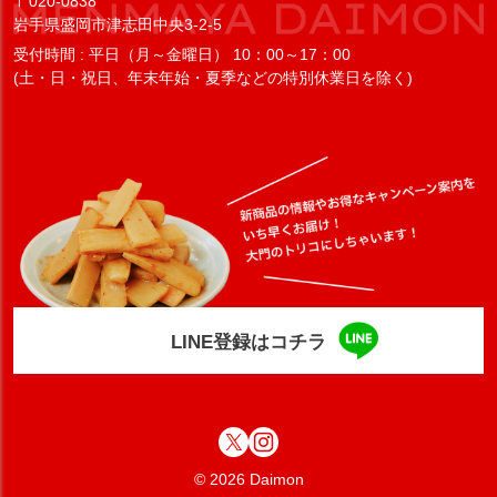
〒020-0838
岩手県盛岡市津志田中央3-2-5
受付時間 : 平日（月～金曜日） 10：00～17：00
(土・日・祝日、年末年始・夏季などの特別休業日を除く)
LINE登録はコチラ
© 2026 Daimon