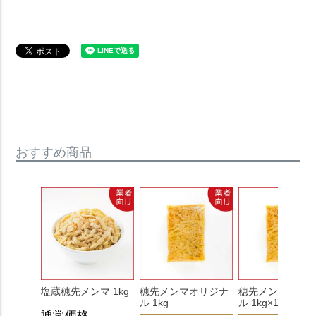
おすすめ商品
塩蔵穂先メンマ 1kg
穂先メンマオリジナ
穂先メンマオリ
ル 1kg
ル 1kg×10個
通常価格