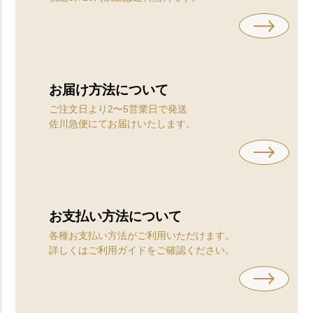
お届け方法について
ご注文日より2〜5営業︎日で発送
佐川急便にてお届けいたします。
お支払い方法について
各種お支払い方法がご利用いただけます。
詳しくはご利用ガイドをご確認ください。