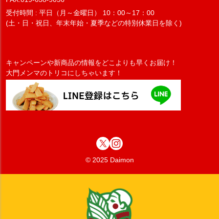
受付時間 : 平日（月～金曜日） 10：00～17：00
(土・日・祝日、年末年始・夏季などの特別休業日を除く)
キャンペーンや新商品の情報をどこよりも早くお届け！
大門メンマのトリコにしちゃいます！
© 2025 Daimon