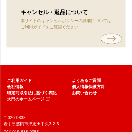
キャンセル・返品について
本サイトのキャンセルポリシーの詳細については
ご利用ガイドをご確認ください
ご利用ガイド
よくあるご質問
会社情報
個人情報保護方針
特定商取引法に基づく表記
お問い合わせ
大門のホームページ
〒020-0838
岩手県盛岡市津志田中央3-2-5
FAX.019-638-9056